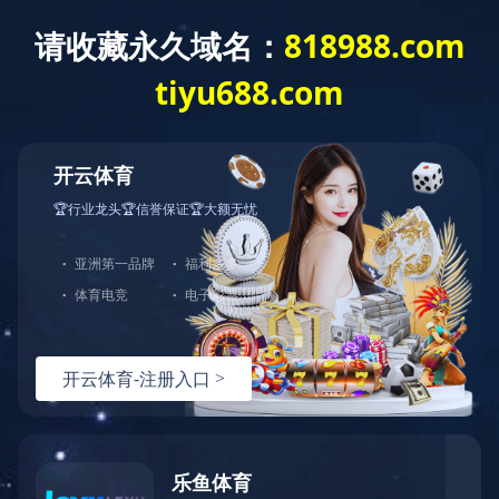
登录名：
密 码：
验证码：
<-请在验证码框输入
Copyright © 2003-2026 www.chuge8.com