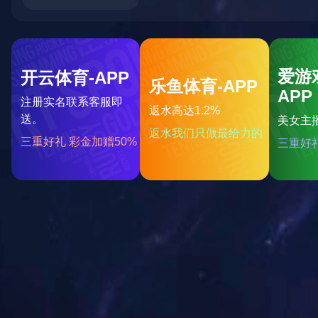
电 话：0769-81153535
传 真：0769-81153536
联系人：伍小姐 13827296260
邮 箱: xiangyajixie@126.com
网 址: aprillins.com
商品详情
标准配件：
1.
光学尺一个
2.
法兰
规格
工