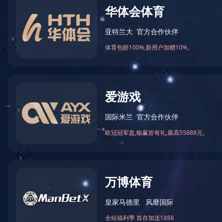
产品中心
乐鱼平台-乐鱼平台（中国）
乐鱼平台-乐鱼平
台湾徕通（莱璟）
日本沙迪克
现代威亚
韩华走心机
乐鱼平台-乐鱼平台（中国）
乐鱼平台-乐鱼平台（中国）
地 址：东莞市长安镇金铭国际模具
城展厅3B栋-2001