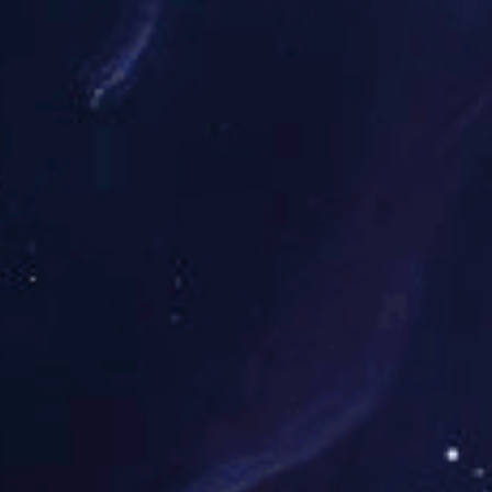
左
能
力
前
工
工
吸
盘
吸
工
工作台
前
砂
砂轮
主
上下结构
上
主
马
达
吸
冲
机
占
尺寸
净
毛