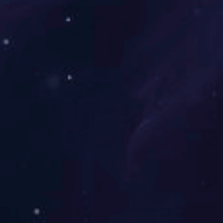
出格
BAIDU
新浪
网站首页
关于我们
新闻中心
产品中心
成功
乐鱼平台-乐鱼平台（中国） 版权所有
网站后台