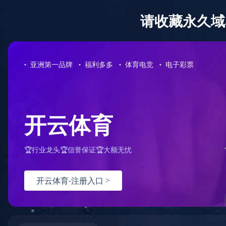
网站首页
关于我们
新闻中心