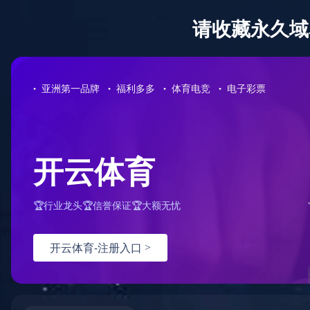
网站首页
关于我们
新闻中心