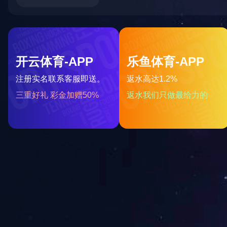
网 址: aprillins.com