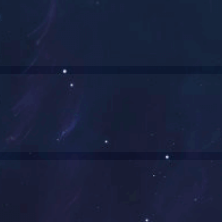
行业新闻
广东慢走丝对切割精度有什么
时间：2022/8/15 14:36:51
广东慢走丝
，又称低速走丝，是一种以连续移动的细金属丝(称
上进行脉冲火花放电，产生6000度以上高温，对金属进行蚀刻
线加工的原理是在线电极与工件之间有间隙，通过连续放电去除