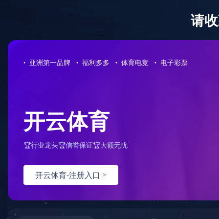
网站首页
关于我们