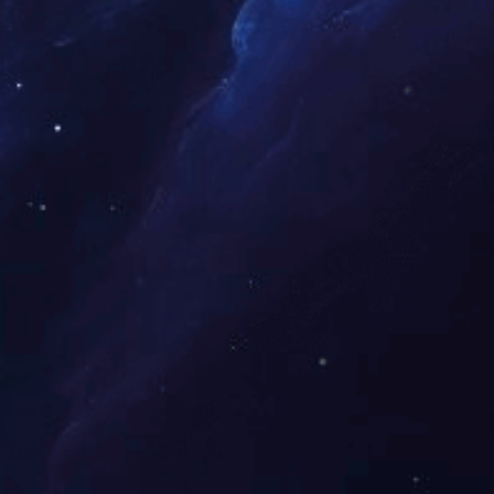
广东慢走丝
是一种以连续移动的细金属丝(称为焊丝)为电极，
割的加工机床。广东慢走丝线加工中在线电极与工件之间的松接
偏移一定距离(几微米到几十微米)时，会发生正常的火花放电。此
电间隙不会减少1μm。相反，焊丝之间的张力略有增加，工件的
工件接近通常认为的放电间隙(例如8～10μm)时，即使电极丝
间隙，也不会发生火花放电。显然，只有在焊丝和工件之间保持
花放电。因此，认为在电极和工件之间存在电化学绝缘膜。
广东慢走丝
的切割精度标准：
(1) 多重切割技术
多重切削技术是提高广东慢走丝电火花线切割加工精度和表面质
电源技术、数控技术、设计制造技术、精密传动与控制技术的科
割提高精度，三次以上切割提高表面质量。原来，为了获得高质
7～9次，现在只需要3～4次。
(2) 拐角加工技术不断优化和改进
由于切割拐角时焊丝的滞后，拐角会塌陷。为了提高拐角切割的
角处理策略，如更改处理速度、自动调节水压、控制加工能量、